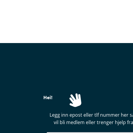
Hei!
Legg inn epost eller tlf nummer her s
vil bli medlem eller trenger hjelp 