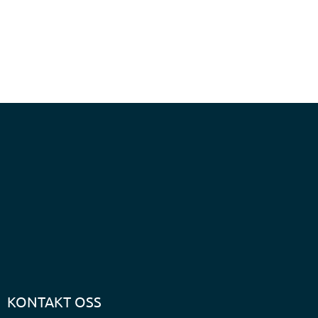
KONTAKT OSS