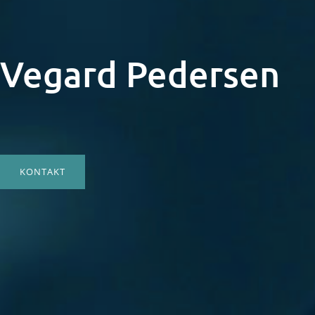
Vegard Pedersen
KONTAKT