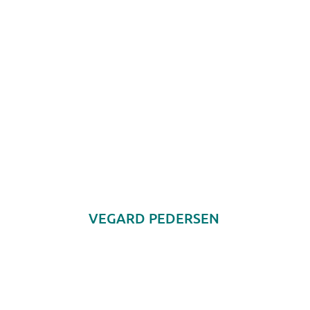
VEGARD PEDERSEN