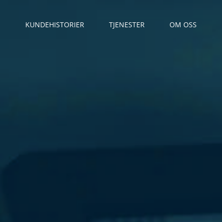
KUNDEHISTORIER
TJENESTER
OM OSS