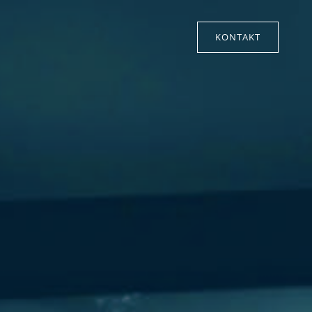
KONTAKT