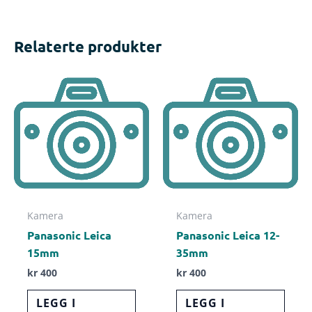
Relaterte produkter
Kamera
Kamera
Panasonic Leica
Panasonic Leica 12-
15mm
35mm
kr
400
kr
400
LEGG I
LEGG I